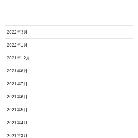
2025年4月
2022年5月
2022年3月
2022年1月
2021年12月
2021年8月
2021年7月
2021年6月
2021年5月
2021年4月
2021年3月