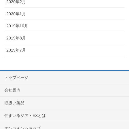
2020年2月
2020年1月
2019年10月
2019年8月
2019年7月
トップページ
会社案内
取扱い製品
住まいるジア・EXとは
オンラインショップ