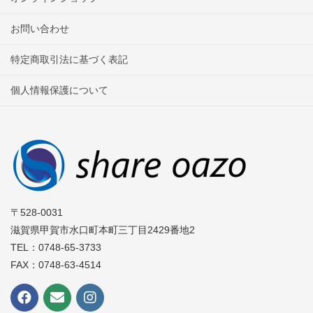
お問い合わせ
特定商取引法に基づく表記
個人情報保護について
〒528-0031
滋賀県甲賀市水口町本町三丁目2429番地2
TEL：0748-65-3733
FAX：0748-63-4514