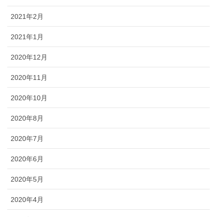
2021年2月
2021年1月
2020年12月
2020年11月
2020年10月
2020年8月
2020年7月
2020年6月
2020年5月
2020年4月